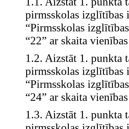
1.1. Aizstāt 1. punkta 
pirmsskolas izglītības 
“Pirmsskolas izglītības
“22” ar skaita vienības
1.2. Aizstāt 1. punkta 
pirmsskolas izglītības 
“Pirmsskolas izglītības
“24” ar skaita vienības
1.3. Aizstāt 1. punkta 
pirmsskolas izglītības