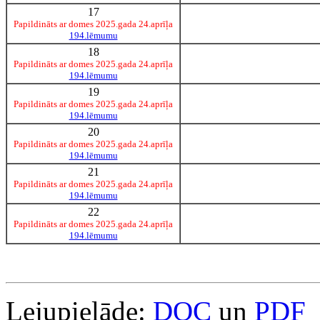
17
Papildināts ar domes 2025.gada 24.aprīļa
194.lēmumu
18
Papildināts ar domes 2025.gada 24.aprīļa
194.lēmumu
19
Papildināts ar domes 2025.gada 24.aprīļa
194.lēmumu
20
Papildināts ar domes 2025.gada 24.aprīļa
194.lēmumu
21
Papildināts ar domes 2025.gada 24.aprīļa
194.lēmumu
22
Papildināts ar domes 2025.gada 24.aprīļa
194.lēmumu
Lejupielāde:
DOC
un
PDF