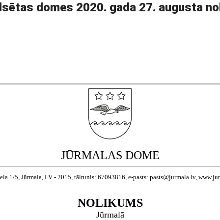
ilsētas domes 2020. gada 27. augusta no