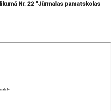
likumā Nr. 22 “Jūrmalas pamatskolas