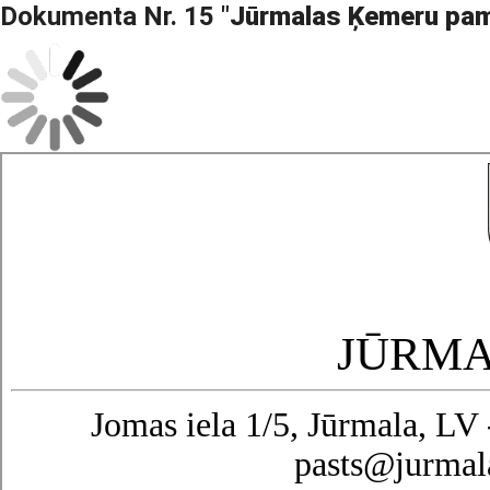
Dokumenta Nr. 15 "
Jūrmalas Ķemeru pam