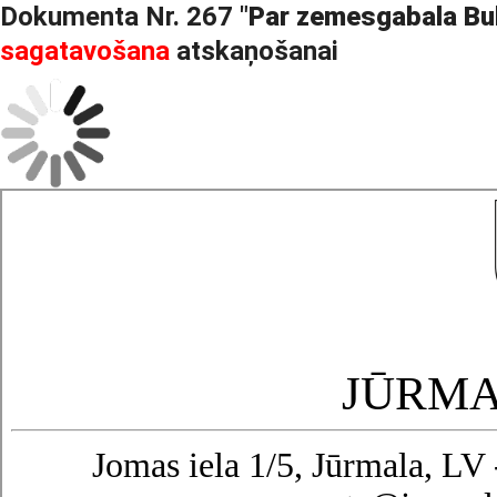
Dokumenta Nr. 267 "
Par zemesgabala Bu
sagatavošana
atskaņošanai