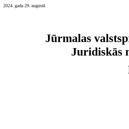
2024. gada 29. augustā
Jūrmalas valstspi
Juridiskās 