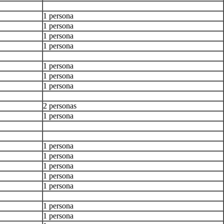
1 persona
1 persona
1 persona
1 persona
1 persona
1 persona
1 persona
2 personas
1 persona
1 persona
1 persona
1 persona
1 persona
1 persona
1 persona
1 persona