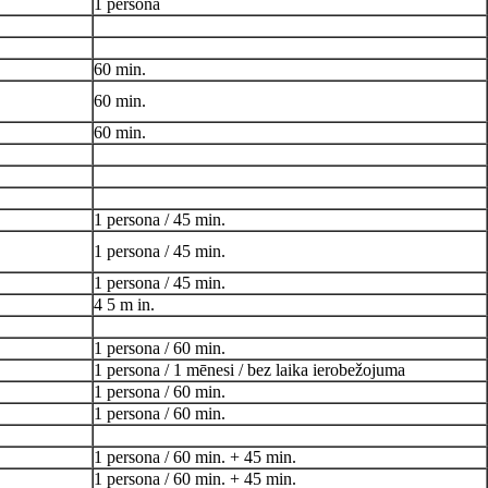
1 persona
60 min.
60 min.
60 min.
1 persona / 45 min.
1 persona / 45 min.
1 persona / 45 min.
4 5 m in.
1 persona / 60 min.
1 persona / 1 mēnesi / bez laika ierobežojuma
1 persona / 60 min.
1 persona / 60 min.
1 persona / 60 min. + 45 min.
1 persona / 60 min. + 45 min.