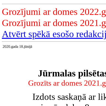
Grozījumi ar domes 2022.g
Grozījumi ar domes 2021.
Atvērt spēkā esošo redakci
2020.gada 18.jūnijā
Jūrmalas pilsēta
Grozīts ar domes 2021.
Izdots saskaņā ar 