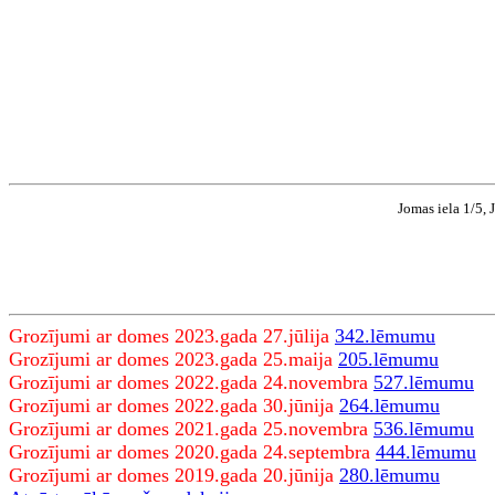
Jomas iela 1/5, 
Grozījumi ar domes 2023.gada 27.jūlija
342.lēmumu
Grozījumi ar domes 2023.gada 25.maija
205.lēmumu
Grozījumi ar domes 2022.gada 24.novembra
527.lēmumu
Grozījumi ar domes 2022.gada 30.jūnija
264.lēmumu
Grozījumi ar domes 2021.gada 25.novembra
536.lēmumu
Grozījumi ar domes 2020.gada 24.septembra
444.lēmumu
Grozījumi ar domes 2019.gada 20.jūnija
280.lēmumu