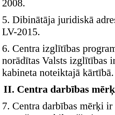
2008.
5. Dibinātāja juridiskā adre
LV-2015.
6. Centra izglītības progra
norādītas Valsts izglītības
kabineta noteiktajā kārtībā.
II. Centra darbības mērķ
7. Centra darbības mērķi ir