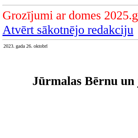
Grozījumi ar domes 2025.g
Atvērt sākotnējo redakciju
2023. gada 26. oktobrī
Jūrmalas Bērnu un 